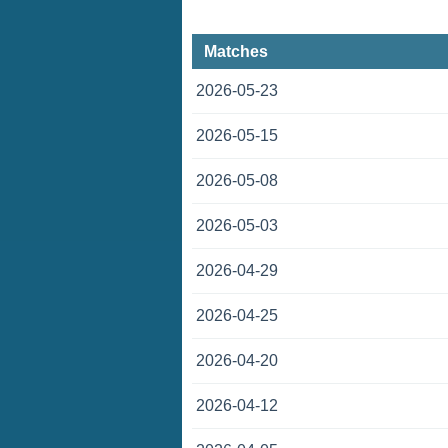
Matches
2026-05-23
2026-05-15
2026-05-08
2026-05-03
2026-04-29
2026-04-25
2026-04-20
2026-04-12