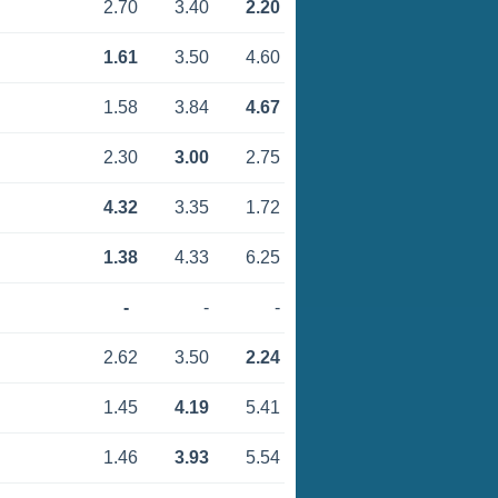
2.70
3.40
2.20
1.61
3.50
4.60
1.58
3.84
4.67
2.30
3.00
2.75
4.32
3.35
1.72
1.38
4.33
6.25
-
-
-
2.62
3.50
2.24
1.45
4.19
5.41
1.46
3.93
5.54