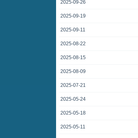
2025-09-26
2025-09-19
2025-09-11
2025-08-22
2025-08-15
2025-08-09
2025-07-21
2025-05-24
2025-05-18
2025-05-11