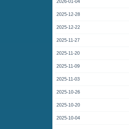
2026-01-04
2025-12-28
2025-12-22
2025-11-27
2025-11-20
2025-11-09
2025-11-03
2025-10-26
2025-10-20
2025-10-04