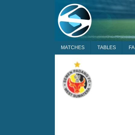
MATCHES
TABLES
F