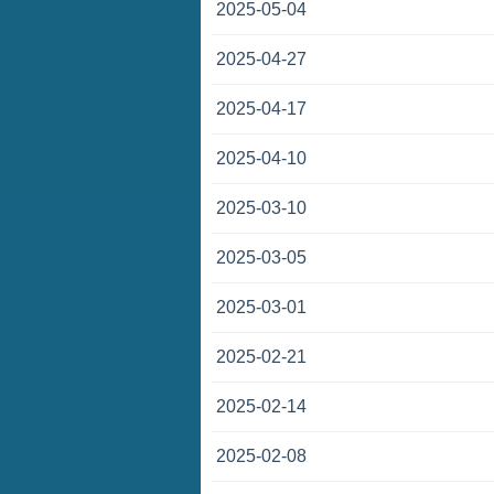
2025-05-04
2025-04-27
2025-04-17
2025-04-10
2025-03-10
2025-03-05
2025-03-01
2025-02-21
2025-02-14
2025-02-08