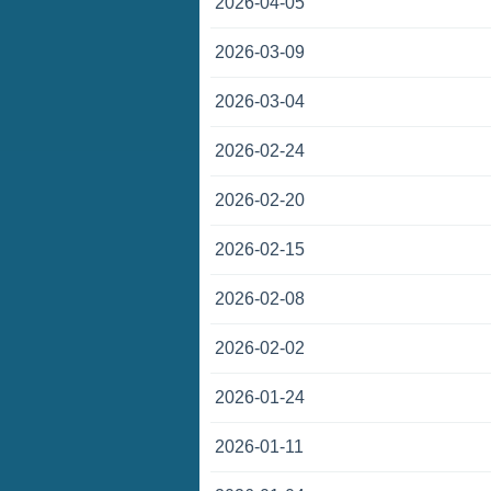
2026-04-05
2026-03-09
2026-03-04
2026-02-24
2026-02-20
2026-02-15
2026-02-08
2026-02-02
2026-01-24
2026-01-11