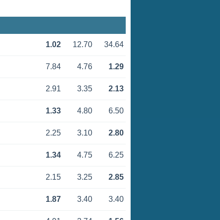
1.02
12.70
34.64
7.84
4.76
1.29
2.91
3.35
2.13
1.33
4.80
6.50
2.25
3.10
2.80
1.34
4.75
6.25
2.15
3.25
2.85
1.87
3.40
3.40