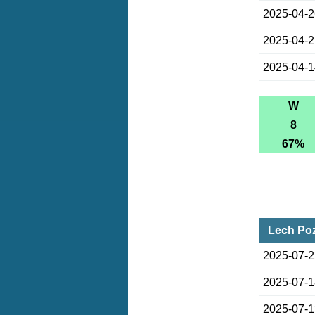
2025-04-
2025-04-
2025-04-
W
8
67%
Lech Poz
2025-07-
2025-07-
2025-07-