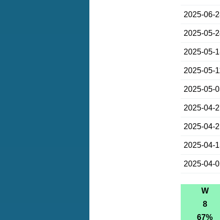
2025-06-
2025-05-
2025-05-
2025-05-1
2025-05-
2025-04-
2025-04-
2025-04-
2025-04-
W
8
67%