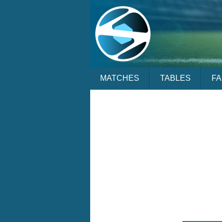
MATCHES
TABLES
F