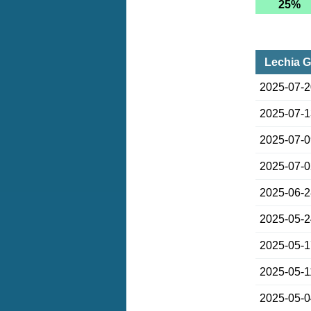
25%
Lechia G
2025-07-
2025-07-
2025-07-
2025-07-
2025-06-
2025-05-
2025-05-
2025-05-1
2025-05-