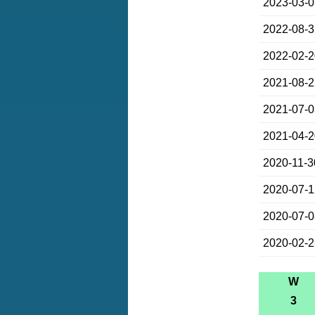
2023-03-
2022-08-
2022-02-
2021-08-
2021-07-
2021-04-
2020-11-3
2020-07-
2020-07-
2020-02-
W
3